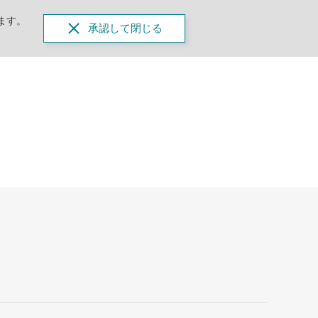
ます。
承認して閉じる