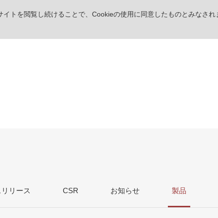
。サイトを閲覧し続けることで、Cookieの使用に同意したものとみなされ
ス
リリース
CSR
お知らせ
製品