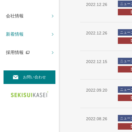
ニュー
2022.12.26
会社情報
ニュー
2022.12.26
新着情報
採用情報
ニュー
2022.12.15
お問い合わせ
ニュー
2022.09.20
ニュー
2022.08.26