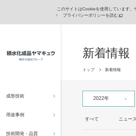
このサイトはCookieを使用しています
プライバシーポリシーを読む
新着情報
トップ
新着情報
成形技術
2022年
用途事例
すべて
ニュー
技術開発・品質