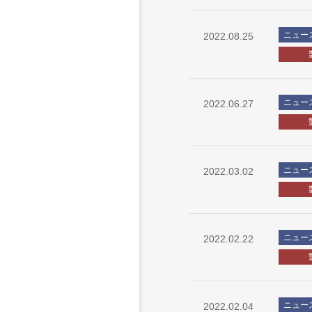
ニュー
2022.08.25
ニュー
2022.06.27
ニュー
2022.03.02
ニュー
2022.02.22
ニュー
2022.02.04