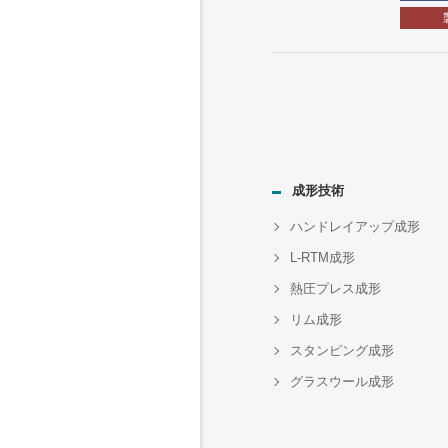
成形技術
ハンドレイアップ成形
L-RTM成形
熱圧プレス成形
リム成形
スタンピング成形
グラスウール成形